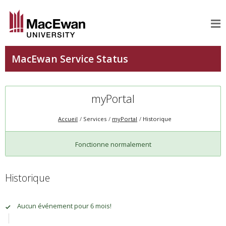
myPortal
Accueil
Services
myPortal
Historique
Fonctionne normalement
Historique
Aucun événement pour 6 mois!