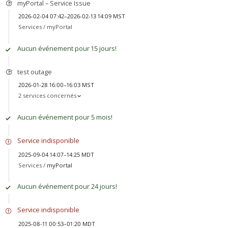
myPortal – Service Issue
2026-02-04 07:42–2026-02-13 14:09 MST
Services /
myPortal
Aucun événement pour 15 jours!
test outage
2026-01-28 16:00–16:03 MST
2 services concernés
Aucun événement pour 5 mois!
Service indisponible
2025-09-04 14:07–14:25 MDT
Services /
myPortal
Aucun événement pour 24 jours!
Service indisponible
2025-08-11 00:53–01:20 MDT