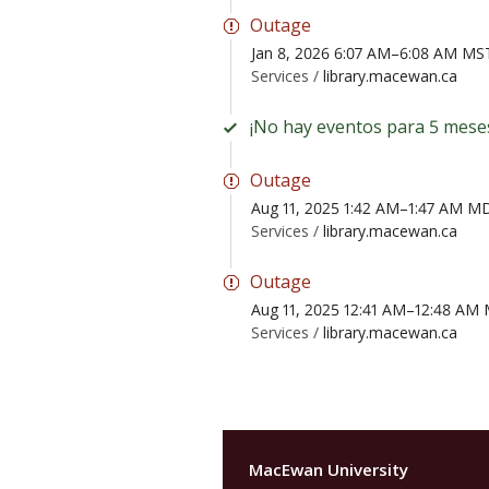
Outage
Jan 8, 2026 6:07 AM–6:08 AM MS
Services /
library.macewan.ca
¡No hay eventos para 5 mese
Outage
Aug 11, 2025 1:42 AM–1:47 AM M
Services /
library.macewan.ca
Outage
Aug 11, 2025 12:41 AM–12:48 AM
Services /
library.macewan.ca
MacEwan University