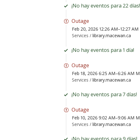
¡No hay eventos para 22 días!
Outage
Feb 20, 2026 12:26 AM–12:27 AM
Services /
library.macewan.ca
¡No hay eventos para 1 día!
Outage
Feb 18, 2026 6:25 AM–6:26 AM 
Services /
library.macewan.ca
¡No hay eventos para 7 días!
Outage
Feb 10, 2026 9:02 AM–9:06 AM 
Services /
library.macewan.ca
¡No hay eventos para 9 días!