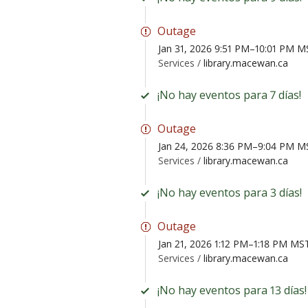
Outage
Jan 31, 2026 9:51 PM–10:01 PM M
Services /
library.macewan.ca
¡No hay eventos para 7 días!
Outage
Jan 24, 2026 8:36 PM–9:04 PM M
Services /
library.macewan.ca
¡No hay eventos para 3 días!
Outage
Jan 21, 2026 1:12 PM–1:18 PM MS
Services /
library.macewan.ca
¡No hay eventos para 13 días!