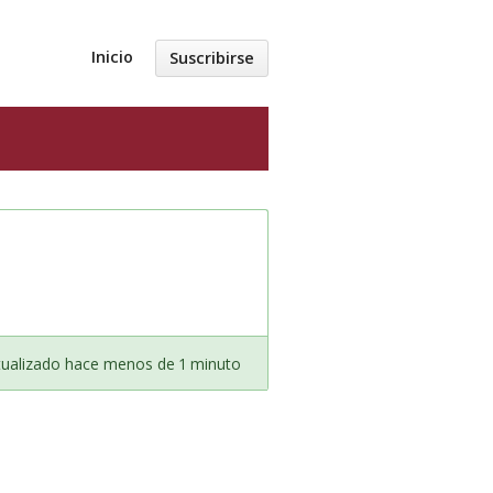
Inicio
Suscribirse
tualizado hace menos de 1 minuto