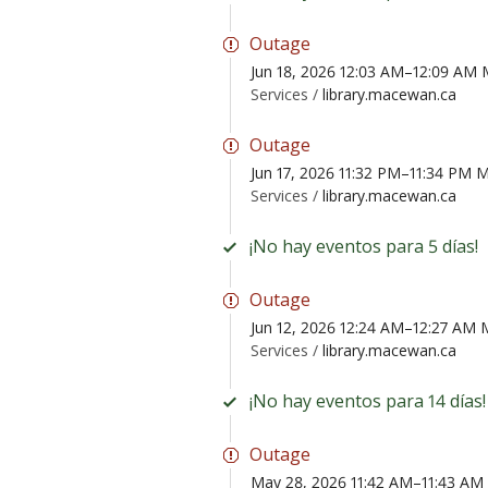
Outage
Jun 18, 2026 12:03 AM–12:09 AM
Services /
library.macewan.ca
Outage
Jun 17, 2026 11:32 PM–11:34 PM
Services /
library.macewan.ca
¡No hay eventos para 5 días!
Outage
Jun 12, 2026 12:24 AM–12:27 AM
Services /
library.macewan.ca
¡No hay eventos para 14 días!
Outage
May 28, 2026 11:42 AM–11:43 A