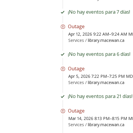
¡No hay eventos para 7 días!
Outage
Apr 12, 2026 9:22 AM–9:24 AM 
Services /
library.macewan.ca
¡No hay eventos para 6 días!
Outage
Apr 5, 2026 7:22 PM–7:25 PM M
Services /
library.macewan.ca
¡No hay eventos para 21 días!
Outage
Mar 14, 2026 8:13 PM–8:15 PM 
Services /
library.macewan.ca