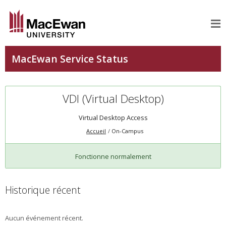
VDI (Virtual Desktop)
Virtual Desktop Access
Accueil
On-Campus
Fonctionne normalement
Historique récent
Aucun événement récent.