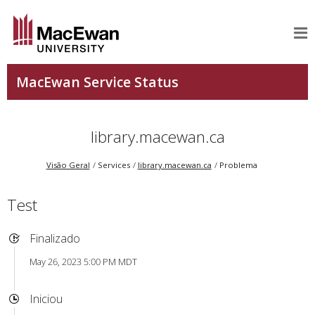
library.macewan.ca
Visão Geral
Services
library.macewan.ca
Problema
Test
Finalizado
May 26, 2023 5:00 PM MDT
Iniciou